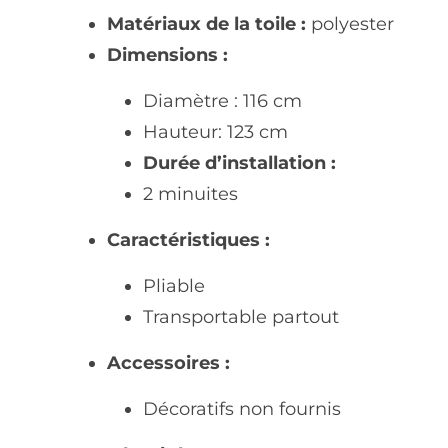
Matériaux de la toile :
polyester
Dimensions :
Diamètre : 116 cm
Hauteur: 123 cm
Durée d’installation :
2 minuites
Caractéristiques :
Pliable
Transportable partout
Accessoires :
Décoratifs non fournis