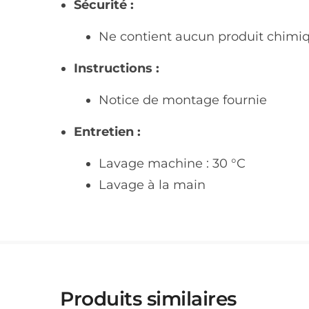
Sécurité :
Ne contient aucun produit chimi
Instructions :
Notice de montage fournie
Entretien :
Lavage machine : 30 °C
Lavage à la main
Produits similaires