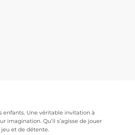
 enfants. Une véritable invitation à
leur imagination. Qu’il s’agisse de jouer
 jeu et de détente.