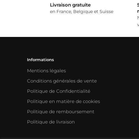
Livraison gratuite
en France, Belgique et Suisse
Informations
Mentions légales
Conditions générales de vente
Politique de Confidentialité
Politique en matière de cookies
Politique de remboursement
Politique de livraison