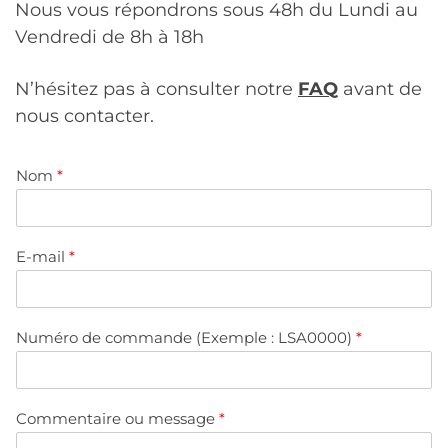
Nous vous répondrons sous 48h du Lundi au
Vendredi de 8h à 18h
N’hésitez pas à consulter notre
FAQ
avant de
nous contacter.
Nom
*
E-mail
*
Numéro de commande (Exemple : LSA0000)
*
Commentaire ou message
*